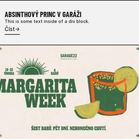
ABSINTHOVÝ PRINC V GARÁŽI
This is some text inside of a div block.
Číst
→