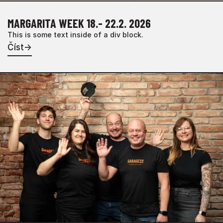
MARGARITA WEEK 18.- 22.2. 2026
This is some text inside of a div block.
Číst
→