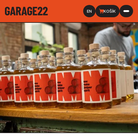
EN
KOŠÍK