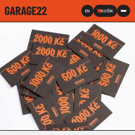
EN
KOŠÍK